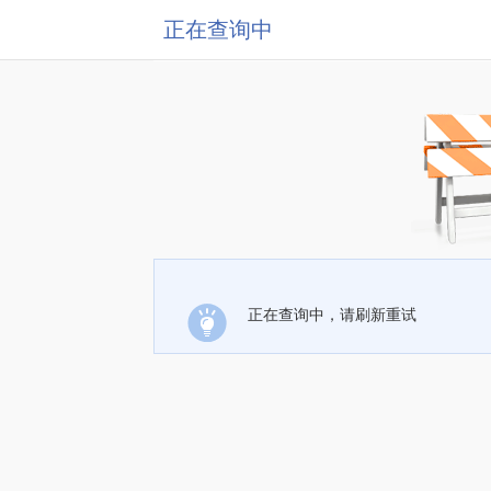
正在查询中
正在查询中，请刷新重试