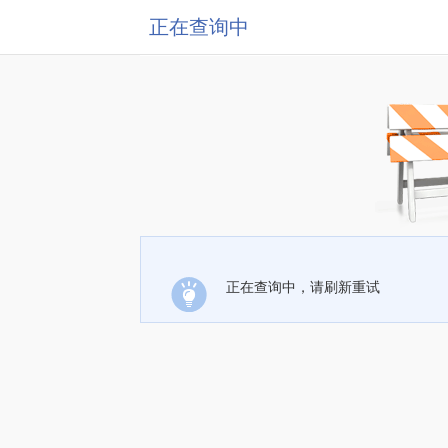
正在查询中
正在查询中，请刷新重试