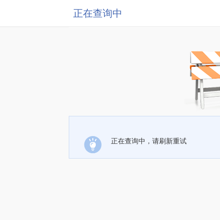
正在查询中
正在查询中，请刷新重试