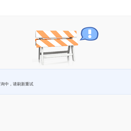
查询中，请刷新重试