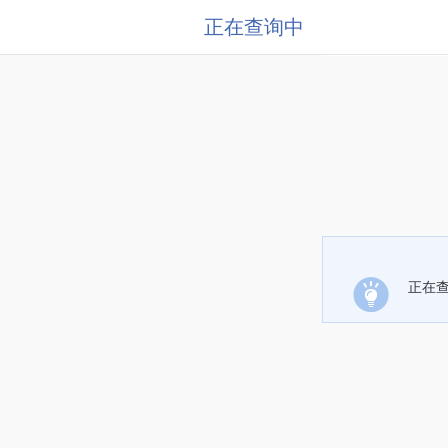
正在查询中
正在